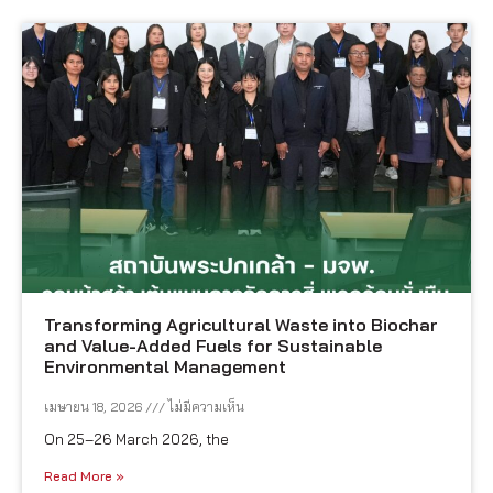
Transforming Agricultural Waste into Biochar
and Value-Added Fuels for Sustainable
Environmental Management
เมษายน 18, 2026
ไม่มีความเห็น
On 25–26 March 2026, the
Read More »