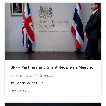
ISPF– Partners and Grant Recipients Meeting
เมษายน 17, 2026
ไม่มีความเห็น
The British Council ISPF
Read More »