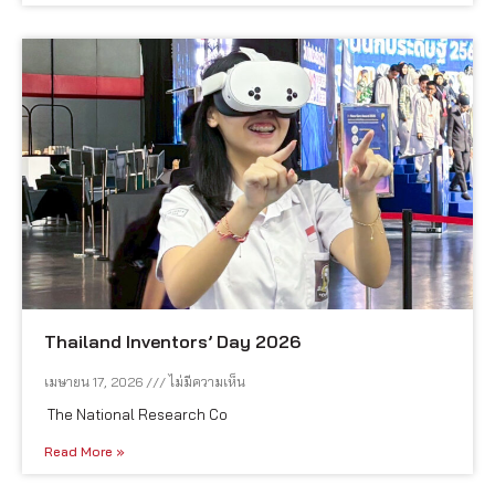
Thailand Inventors’ Day 2026
เมษายน 17, 2026
ไม่มีความเห็น
The National Research Co
Read More »