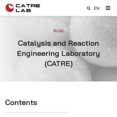
EN
BLOG
Catalysis and Reaction
Engineering Laboratory
(CATRE)
Contents