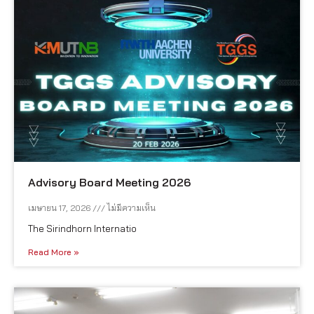
Advisory Board Meeting 2026
เมษายน 17, 2026
ไม่มีความเห็น
The Sirindhorn Internatio
Read More »