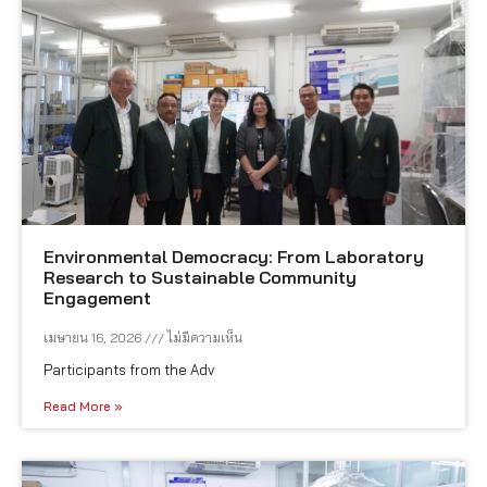
Environmental Democracy: From Laboratory
Research to Sustainable Community
Engagement
เมษายน 16, 2026
ไม่มีความเห็น
Participants from the Adv
Read More »