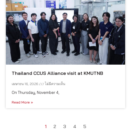
Thailand CCUS Alliance visit at KMUTNB
เมษายน 16, 2026
ไม่มีความเห็น
On Thursday, November 4,
Read More »
1
2
3
4
5